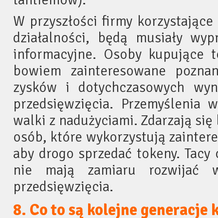
W przyszłości firmy korzystające
działalności, będą musiały wy
informacyjne. Osoby kupujące t
bowiem zainteresowane poznan
zysków i dotychczasowych wyn
przedsięwzięcia. Przemyślenia 
walki z nadużyciami. Zdarzają si
osób, które wykorzystują zainte
aby drogo sprzedać tokeny. Tacy 
nie mają zamiaru rozwijać w
przedsięwzięcia.
8. Co to są kolejne generacje