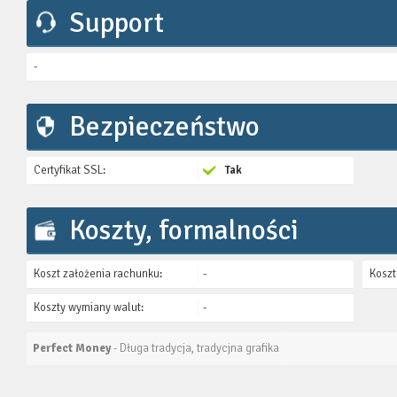
Support
-
Bezpieczeństwo
Certyfikat SSL:
Tak
Koszty, formalności
Koszt założenia rachunku:
-
Koszt
Koszty wymiany walut:
-
Perfect Money
- Długa tradycja, tradycjna grafika