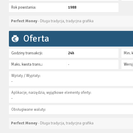
Rok powstania:
1988
Perfect Money
- Długa tradycja, tradycjna grafika
Oferta
Godziny transakcji:
24h
Min. 
Maks. kwota trans.:
-
Wersj
Wpłaty / Wypłaty:
-
Aplikacje, narzędzia, wyjątkowe elementy oferty:
-
Obsługiwane waluty:
Perfect Money
- Długa tradycja, tradycjna grafika