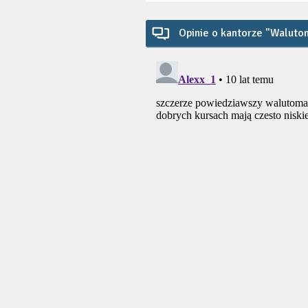
Opinie o kantorze "Waluto